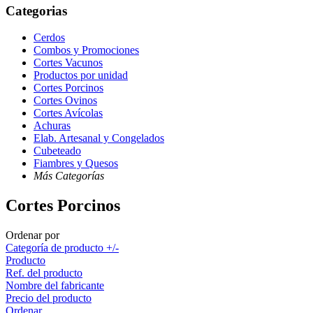
Categorias
Cerdos
Combos y Promociones
Cortes Vacunos
Productos por unidad
Cortes Porcinos
Cortes Ovinos
Cortes Avícolas
Achuras
Elab. Artesanal y Congelados
Cubeteado
Fiambres y Quesos
Más Categorías
Cortes Porcinos
Ordenar por
Categoría de producto +/-
Producto
Ref. del producto
Nombre del fabricante
Precio del producto
Ordenar