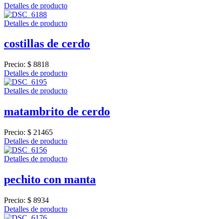
Detalles de producto
Detalles de producto
costillas de cerdo
Precio:
$ 8818
Detalles de producto
Detalles de producto
matambrito de cerdo
Precio:
$ 21465
Detalles de producto
Detalles de producto
pechito con manta
Precio:
$ 8934
Detalles de producto