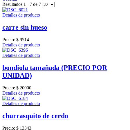
Resultados 1 - 7 de 7
Detalles de producto
carre sin hueso
Precio:
$ 9514
Detalles de producto
Detalles de producto
bondiola tamañada (PRECIO POR
UNIDAD)
Precio:
$ 20000
Detalles de producto
Detalles de producto
churrasquito de cerdo
Precio:
$ 13343