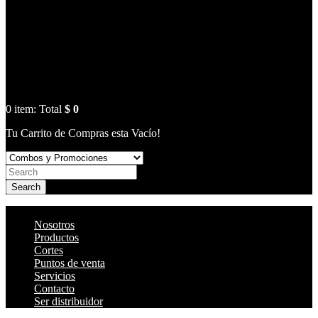
0
item:
Total
$ 0
Tu Carrito de Compras esta Vacío!
Search
Nosotros
Productos
Cortes
Puntos de venta
Servicios
Contacto
Ser distribuidor