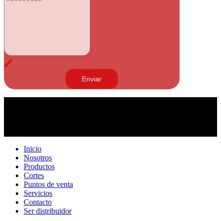
Inicio
Nosotros
Productos
Cortes
Puntos de venta
Servicios
Contacto
Ser distribuidor