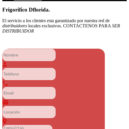
Frigorifico Dflorida.
El servicio a los clientes esta garantizado por nuestra red de
distribuidores
locales exclusivos. CONTACTENOS PARA
SER
DISTRIBUIDOR