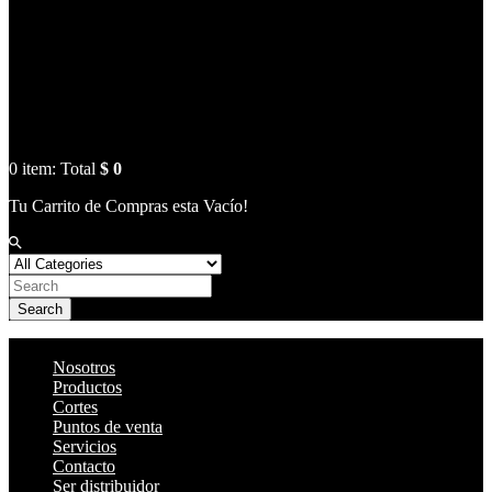
0
item:
Total
$ 0
Tu Carrito de Compras esta Vacío!
Search
Nosotros
Productos
Cortes
Puntos de venta
Servicios
Contacto
Ser distribuidor