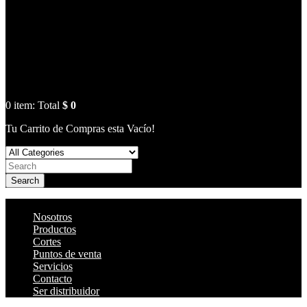
0
item:
Total
$ 0
Tu Carrito de Compras esta Vacío!
Search
Nosotros
Productos
Cortes
Puntos de venta
Servicios
Contacto
Ser distribuidor