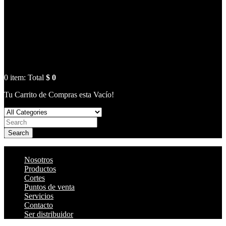
0
item:
Total
$ 0
Tu Carrito de Compras esta Vacío!
Search
Nosotros
Productos
Cortes
Puntos de venta
Servicios
Contacto
Ser distribuidor