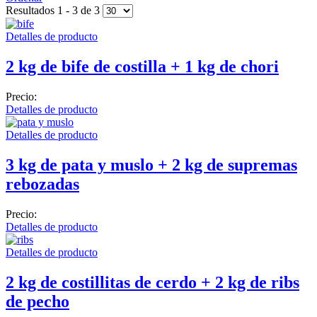
Resultados 1 - 3 de 3
Detalles de producto
2 kg de bife de costilla + 1 kg de chori
Precio:
Detalles de producto
Detalles de producto
3 kg de pata y muslo + 2 kg de supremas
rebozadas
Precio:
Detalles de producto
Detalles de producto
2 kg de costillitas de cerdo + 2 kg de ribs
de pecho