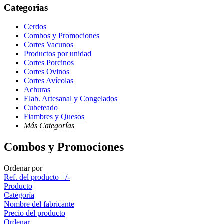
Categorias
Cerdos
Combos y Promociones
Cortes Vacunos
Productos por unidad
Cortes Porcinos
Cortes Ovinos
Cortes Avícolas
Achuras
Elab. Artesanal y Congelados
Cubeteado
Fiambres y Quesos
Más Categorías
Combos y Promociones
Ordenar por
Ref. del producto +/-
Producto
Categoría
Nombre del fabricante
Precio del producto
Ordenar