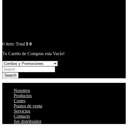
0
item:
Total
$ 0
Tu Carrito de Compras esta Vacío!
Search
Nosotros
Productos
Cortes
Puntos de venta
Servicios
Contacto
Ser distribuidor